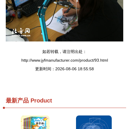
如若转载，请注明出处：
http://www.jyfmanufacturer.com/product/93.html
更新时间：2026-08-06 18:55:58
最新产品
Product