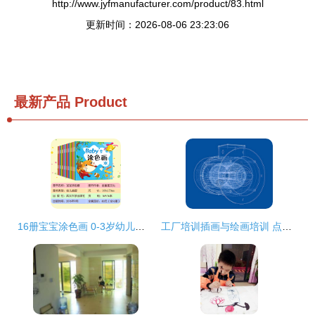
http://www.jyfmanufacturer.com/product/83.html
更新时间：2026-08-06 23:23:06
最新产品
Product
16册宝宝涂色画 0-3岁幼儿学画的“又好又赞”之选
工厂培训插画与绘画培训 点亮创意之光，赋能实用美术