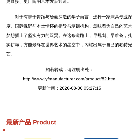
更直接、更广阔的艺术发展通道。
对于有志于舞蹈与绘画深造的学子而言，选择一家兼具专业深
度、国际视野与本土情怀的指导与培训机构，意味着为自己的艺术
梦想插上了坚实有力的双翼。在这条道路上，早规划、早准备，扎
实耕耘，方能最终在世界艺术的星空中，闪耀出属于自己的独特光
芒。
如若转载，请注明出处：
http://www.jyfmanufacturer.com/product/82.html
更新时间：2026-08-06 05:27:15
最新产品
Product